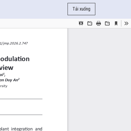
Tải xuống