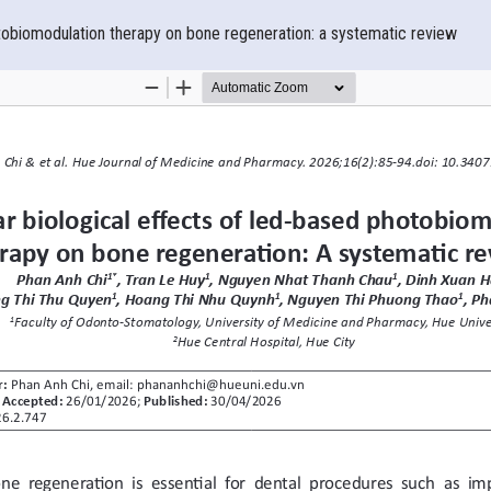
tobiomodulation therapy on bone regeneration: a systematic review