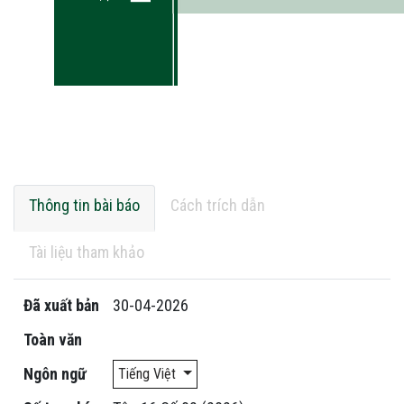
Thông tin bài báo
Cách trích dẫn
Tài liệu tham khảo
Đã xuất bản
30-04-2026
Toàn văn
Ngôn ngữ
Tiếng Việt