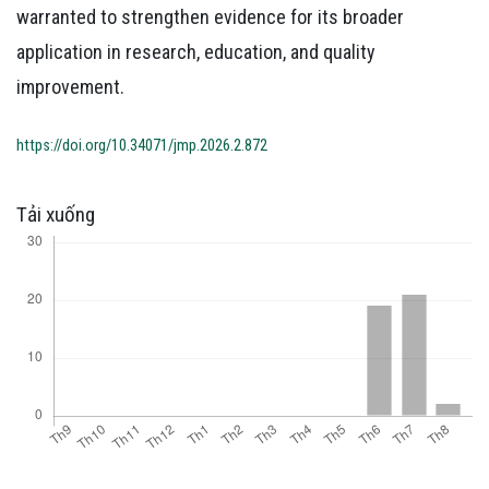
warranted to strengthen evidence for its broader
application in research, education, and quality
improvement.
https://doi.org/10.34071/jmp.2026.2.872
Tải xuống