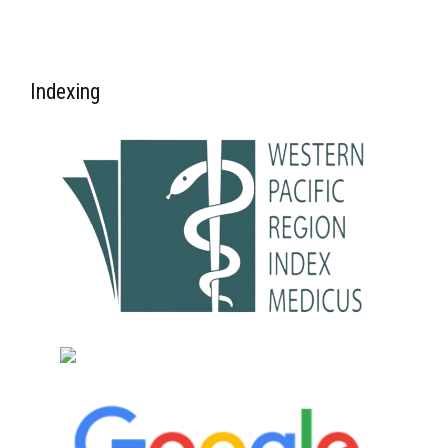
Indexing