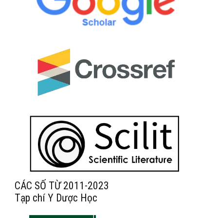
CÁC SỐ TỪ 2011-2023
Tạp chí Y Dược Học