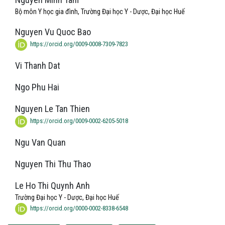
Bộ môn Y học gia đình, Trường Đại học Y - Dược, Đại học Huế
Nguyen Vu Quoc Bao
https://orcid.org/0009-0008-7309-7823
Vi Thanh Dat
Ngo Phu Hai
Nguyen Le Tan Thien
https://orcid.org/0009-0002-6205-5018
Ngu Van Quan
Nguyen Thi Thu Thao
Le Ho Thi Quynh Anh
Trường Đại học Y - Dược, Đại học Huế
https://orcid.org/0000-0002-8338-6548