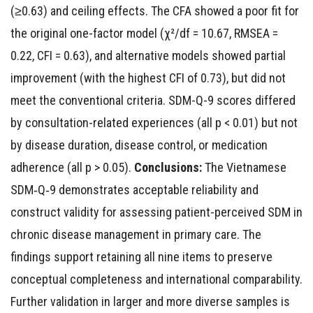
(≥0.63) and ceiling effects. The CFA showed a poor fit for
the original one-factor model (χ²/df = 10.67, RMSEA =
0.22, CFI = 0.63), and alternative models showed partial
improvement (with the highest CFI of 0.73), but did not
meet the conventional criteria. SDM-Q-9 scores differed
by consultation-related experiences (all p < 0.01) but not
by disease duration, disease control, or medication
adherence (all p > 0.05).
Conclusions:
The Vietnamese
SDM‑Q‑9 demonstrates acceptable reliability and
construct validity for assessing patient-perceived SDM in
chronic disease management in primary care. The
findings support retaining all nine items to preserve
conceptual completeness and international comparability.
Further validation in larger and more diverse samples is