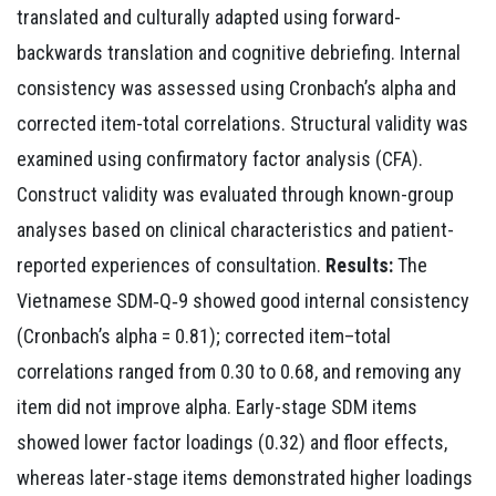
translated and culturally adapted using forward-
backwards translation and cognitive debriefing. Internal
consistency was assessed using Cronbach’s alpha and
corrected item-total correlations. Structural validity was
examined using confirmatory factor analysis (CFA).
Construct validity was evaluated through known-group
analyses based on clinical characteristics and patient-
reported experiences of consultation.
Results:
The
Vietnamese SDM‑Q‑9 showed good internal consistency
(Cronbach’s alpha = 0.81); corrected item–total
correlations ranged from 0.30 to 0.68, and removing any
item did not improve alpha. Early-stage SDM items
showed lower factor loadings (0.32) and floor effects,
whereas later-stage items demonstrated higher loadings