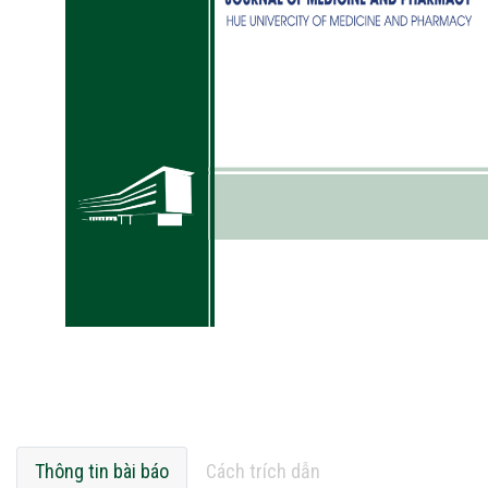
Thông tin bài báo
Cách trích dẫn