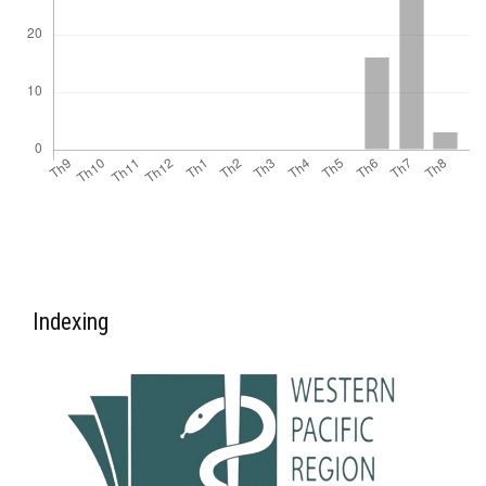
Indexing