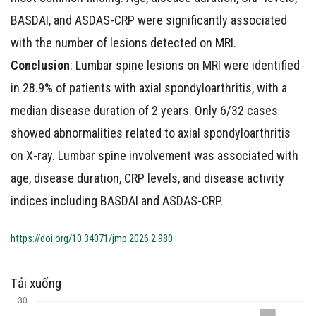
BASDAI, and ASDAS-CRP were significantly associated
with the number of lesions detected on MRI.
Conclusion
: Lumbar spine lesions on MRI were identified
in 28.9% of patients with axial spondyloarthritis, with a
median disease duration of 2 years. Only 6/32 cases
showed abnormalities related to axial spondyloarthritis
on X-ray. Lumbar spine involvement was associated with
age, disease duration, CRP levels, and disease activity
indices including BASDAI and ASDAS-CRP.
https://doi.org/10.34071/jmp.2026.2.980
Tải xuống