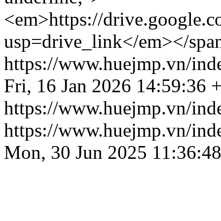
<em>https://drive.googl
usp=drive_link</em></spa
https://www.huejmp.vn/ind
Fri, 16 Jan 2026 14:59:36 
https://www.huejmp.vn/ind
https://www.huejmp.vn/ind
Mon, 30 Jun 2025 11:36:4