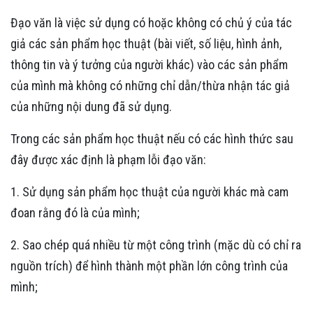
Đạo văn là việc sử dụng có hoặc không có chủ ý của tác
giả các sản phẩm học thuật (bài viết, số liệu, hình ảnh,
thông tin và ý tưởng của người khác) vào các sản phẩm
của mình mà không có những chỉ dẫn/thừa nhận tác giả
của những nội dung đã sử dụng.
Trong các sản phẩm học thuật nếu có các hình thức sau
đây được xác định là phạm lỗi đạo văn:
1. Sử dụng sản phẩm học thuật của người khác mà cam
đoan rằng đó là của mình;
2. Sao chép quá nhiều từ một công trình (mặc dù có chỉ ra
nguồn trích) để hình thành một phần lớn công trình của
mình;