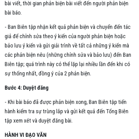
bài viết, thời gian phản biện bài viết đến người phản biện
bài báo.
- Ban Biên tập nhận kết quả phản biện và chuyển đến tác
giả để chỉnh sửa theo ý kiến của người phản biện hoặc
bảo lưu ý kiến và gửi giải trình về tất cả những ý kiến mà
các phản biện nêu (những chỉnh sửa và bảo lưu) đến Ban
Biên tập; quá trình này có thể lặp lại nhiều lần đến khi có
sự thống nhất, đồng ý của 2 phản biện.
Bước 4: Duyệt đăng
- Khi bài báo đã được phản biện xong, Ban Biên tập tiến
hành kiểm tra sự trùng lắp và gửi kết quả đến Tổng Biên
tập xem xét và duyệt đăng bài.
HÀNH VI ĐẠO VĂN