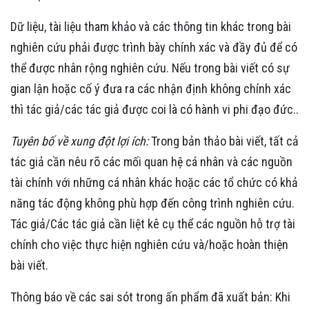
Dữ liệu, tài liệu tham khảo và các thông tin khác trong bài
nghiên cứu phải được trình bày chính xác và đầy đủ để có
thể được nhân rộng nghiên cứu. Nếu trong bài viết có sự
gian lận hoặc cố ý đưa ra các nhận định không chính xác
thì tác giả/các tác giả được coi là có hành vi phi đạo đức..
Tuyên bố về xung đột lợi ích:
Trong bản thảo bài viết, tất cả
tác giả cần nêu rõ các mối quan hệ cá nhân và các nguồn
tài chính với những cá nhân khác hoặc các tổ chức có khả
năng tác động không phù hợp đến công trình nghiên cứu.
Tác giả/Các tác giả cần liệt kê cụ thể các nguồn hỗ trợ tài
chính cho việc thực hiện nghiên cứu và/hoặc hoàn thiện
bài viết.
Thông báo về các sai sót trong ấn phẩm đã xuất bản: Khi